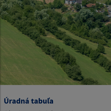
Úradná tabuľa