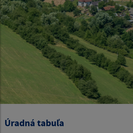
Úradná tabuľa