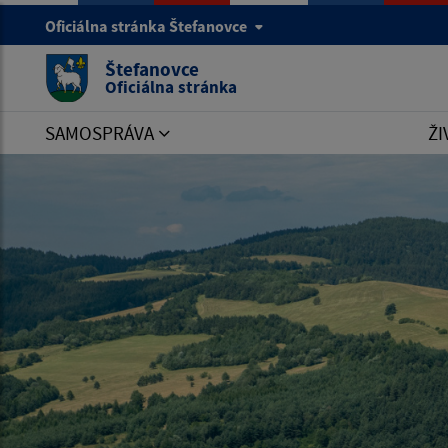
Oficiálna stránka Štefanovce
Štefanovce
Oficiálna stránka
SAMOSPRÁVA
ŽI