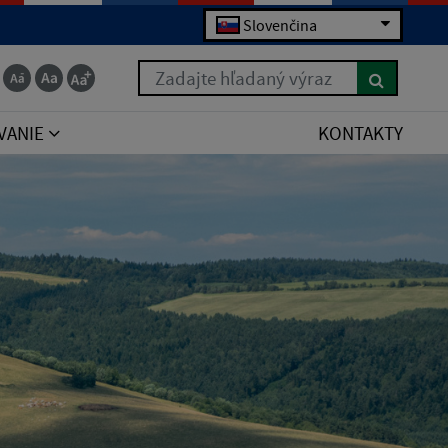
Slovenčina
Zadajte hľadaný výraz
VANIE
KONTAKTY