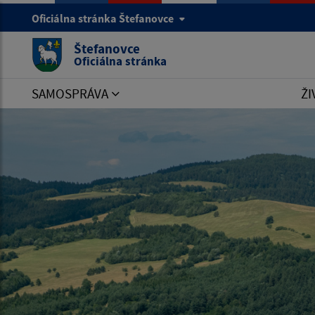
Oficiálna stránka Štefanovce
Štefanovce
Oficiálna stránka
SAMOSPRÁVA
ŽI