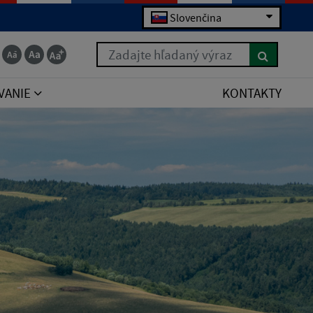
Slovenčina
Zadajte hľadaný výraz
VANIE
KONTAKTY