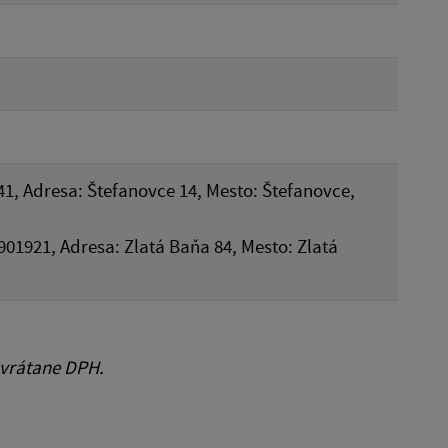
41, Adresa: Štefanovce 14, Mesto: Štefanovce,
901921, Adresa: Zlatá Baňa 84, Mesto: Zlatá
 vrátane DPH.