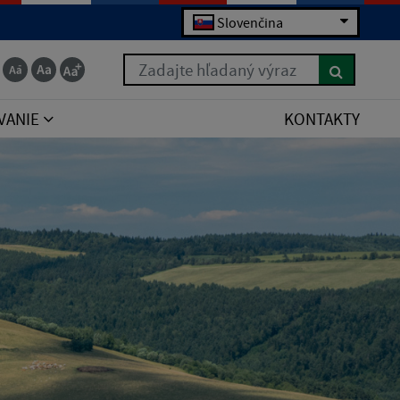
Slovenčina
Zadajte hľadaný výraz
VANIE
KONTAKTY