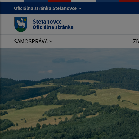
Oficiálna stránka Štefanovce
Štefanovce
Oficiálna stránka
SAMOSPRÁVA
ŽI