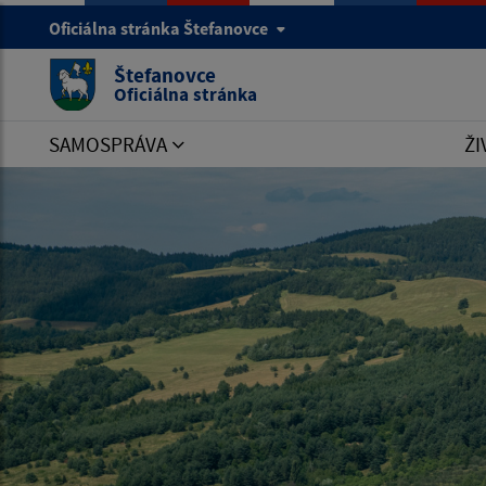
Oficiálna stránka Štefanovce
Štefanovce
Oficiálna stránka
SAMOSPRÁVA
ŽI