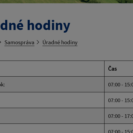
dné hodiny
Samospráva
Úradné hodiny
Čas
k:
07:00 - 15:
07:00 - 15:
07:00 - 17:
07:00 - 15: