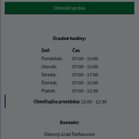
Google reCaptcha Response
Odoslať správu
Úradné hodiny:
Deň
Čas
Pondelok:
07:00 - 15:00
Utorok:
07:00 - 15:00
Streda:
07:00 - 17:00
Štvrtok:
07:00 - 15:00
Piatok:
07:00 - 12:30
Obedňajšia prestávka:
12:00 - 12:30
Kontakt:
Obecný úrad Štefanovce