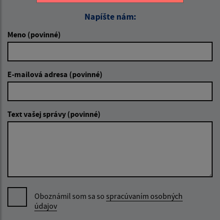
Napíšte nám:
Meno (povinné)
E-mailová adresa (povinné)
Text vašej správy (povinné)
Oboznámil som sa so
spracúvaním osobných
údajov