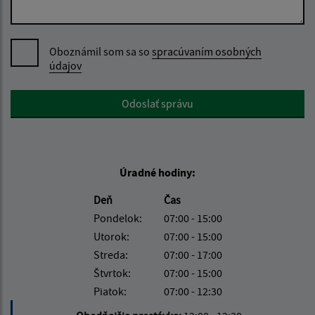
Oboznámil som sa so
spracúvaním osobných
údajov
Google reCaptcha Response
Odoslať správu
Úradné hodiny:
Deň
Čas
Pondelok:
07:00 - 15:00
Utorok:
07:00 - 15:00
Streda:
07:00 - 17:00
Štvrtok:
07:00 - 15:00
Piatok:
07:00 - 12:30